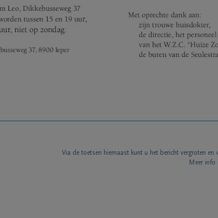
Via de toetsen hiernaast kunt u het bericht vergroten en 
Meer info 