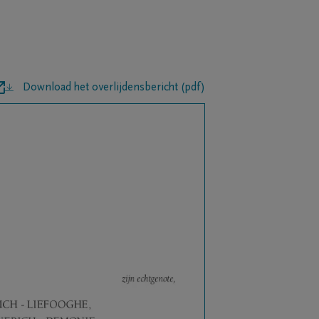
Download het overlijdensbericht (pdf)