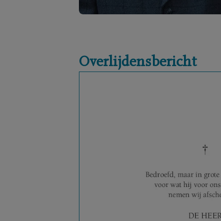
Overlijdensbericht