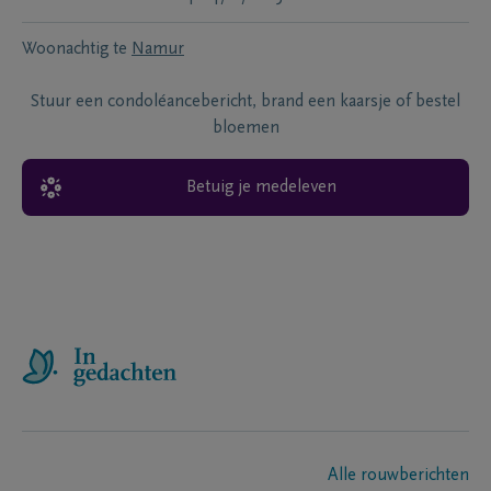
Woonachtig te
Namur
Stuur een condoléancebericht, brand een kaarsje of bestel
bloemen
Betuig je medeleven
Alle rouwberichten