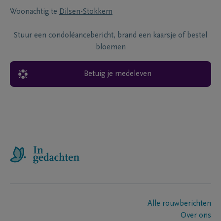
Woonachtig te
Dilsen-Stokkem
Stuur een condoléancebericht, brand een kaarsje of bestel
bloemen
Betuig je medeleven
Alle rouwberichten
Over ons