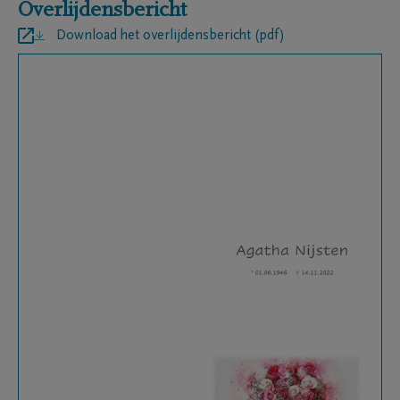
Overlijdensbericht
Download het overlijdensbericht (pdf)