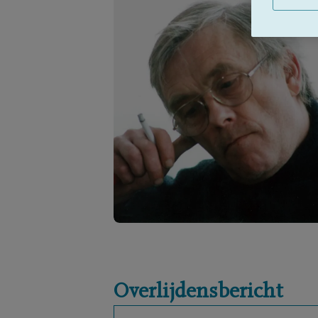
Overlijdensbericht