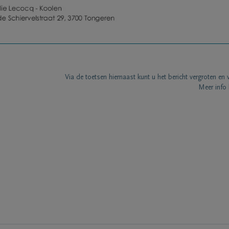
Via de toetsen hiernaast kunt u het bericht vergroten en 
Meer info 