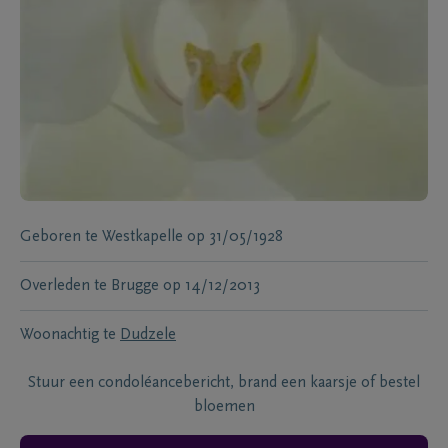
Geboren te
Westkapelle
op
31/05/1928
Overleden te
Brugge
op
14/12/2013
Woonachtig te
Dudzele
Stuur een condoléancebericht, brand een kaarsje of bestel
bloemen