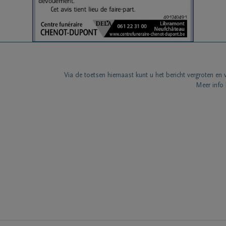
Via de toetsen hiernaast kunt u het bericht vergroten en 
Meer info 