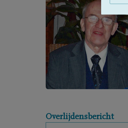
Overlijdensbericht