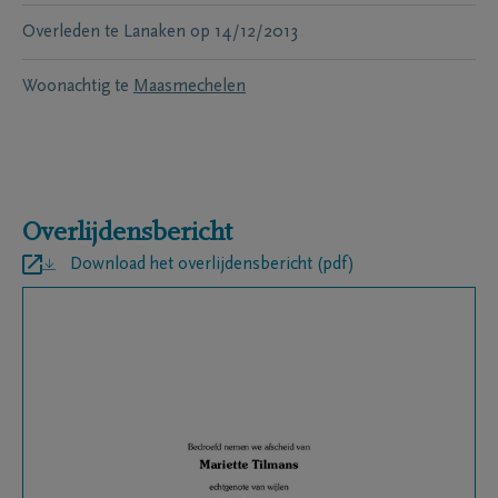
Overleden te
Lanaken
op
14/12/2013
Woonachtig te
Maasmechelen
Overlijdensbericht
Download het overlijdensbericht (pdf)