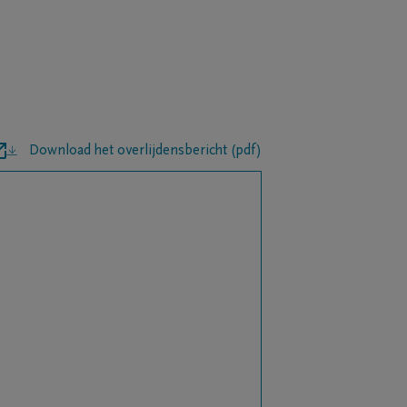
Download het overlijdensbericht (pdf)