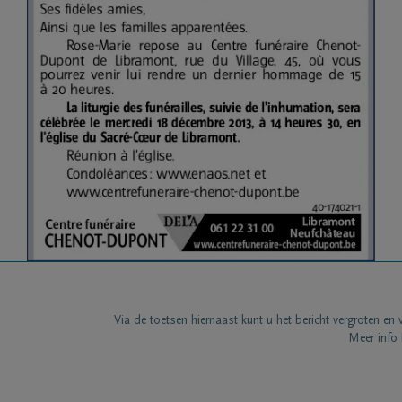
Via de toetsen hiernaast kunt u het bericht vergroten en 
Meer info 