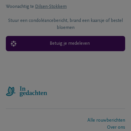
Woonachtig te
Dilsen-Stokkem
Stuur een condoléancebericht, brand een kaarsje of bestel
bloemen
Betuig je medeleven
Alle rouwberichten
Over ons