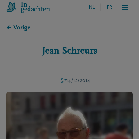
NL
FR
← Vorige
Jean
Schreurs
14/12/2014