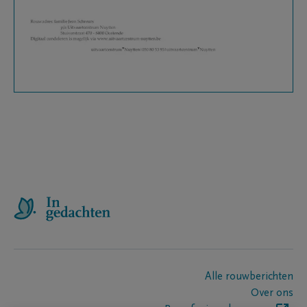
Alle rouwberichten
Over ons