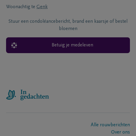
Woonachtig te
Genk
Stuur een condoléancebericht, brand een kaarsje of bestel
bloemen
Betuig je medeleven
Alle rouwberichten
Over ons