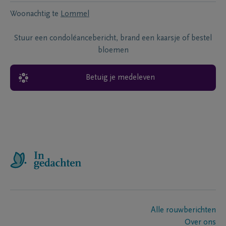
Woonachtig te
Lommel
Stuur een condoléancebericht, brand een kaarsje of bestel
bloemen
Betuig je medeleven
Alle rouwberichten
Over ons