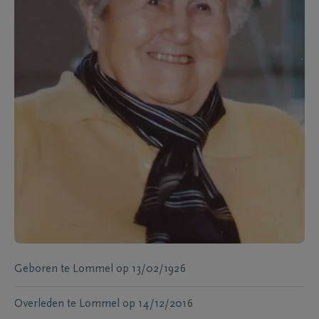
Geboren te
Lommel
op
13/02/1926
Overleden te
Lommel
op
14/12/2016