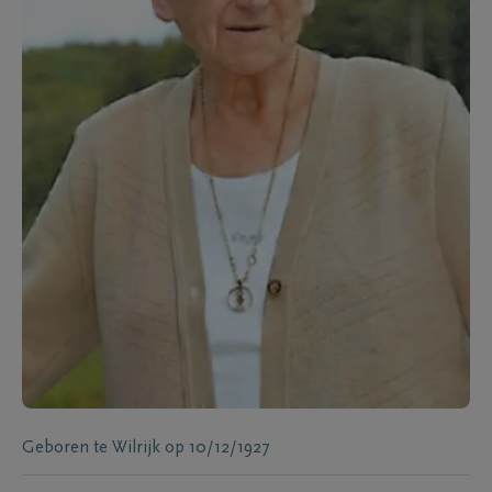
Geboren te
Wilrijk
op
10/12/1927