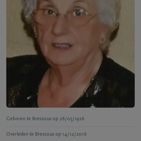
Geboren te
Bressoux
op
26/05/1926
Overleden te
Bressoux
op
14/12/2016