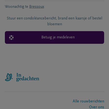
Woonachtig te
Bressoux
Stuur een condoléancebericht, brand een kaarsje of bestel
bloemen
Betuig je medeleven
Alle rouwberichten
Over ons