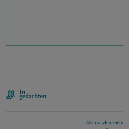
Alle rouwberichten