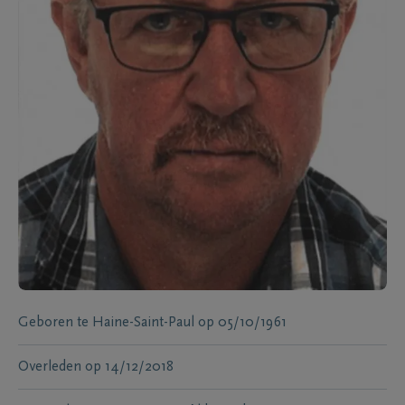
Geboren te
Haine-Saint-Paul
op
05/10/1961
Overleden
op
14/12/2018