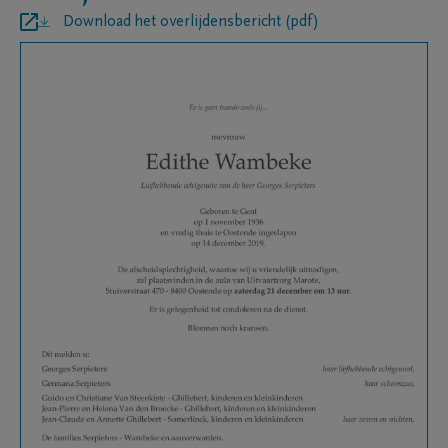
Download het overlijdensbericht (pdf)