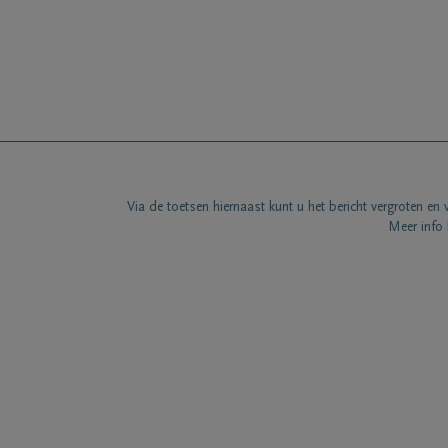
Via de toetsen hiernaast kunt u het bericht vergroten en 
Meer info 