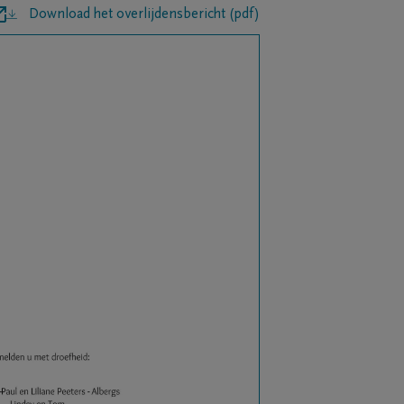
Download het overlijdensbericht (pdf)