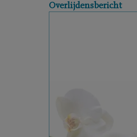
Overlijdensbericht