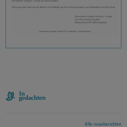
Alle rouwberichten