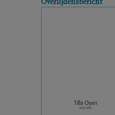
Overlijdensbericht