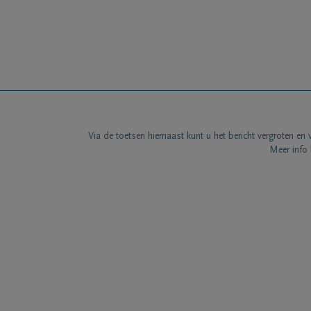
Via de toetsen hiernaast kunt u het bericht vergroten en 
Meer info 