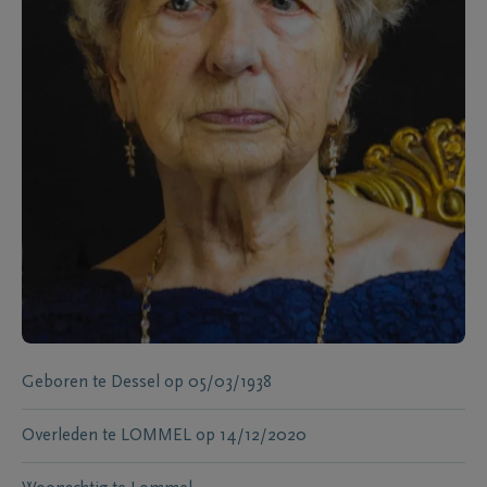
Geboren te
Dessel
op
05/03/1938
Overleden te
LOMMEL
op
14/12/2020