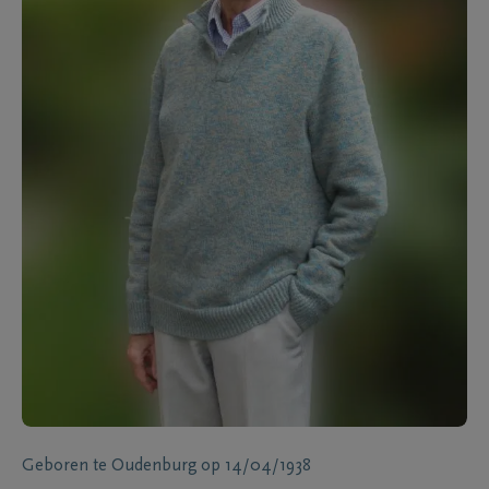
Geboren te
Oudenburg
op
14/04/1938