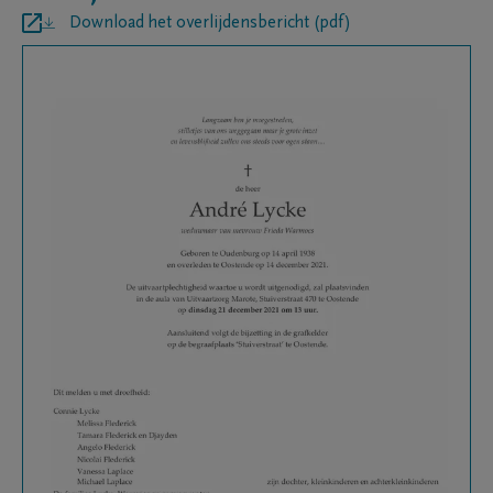
Download het overlijdensbericht (pdf)