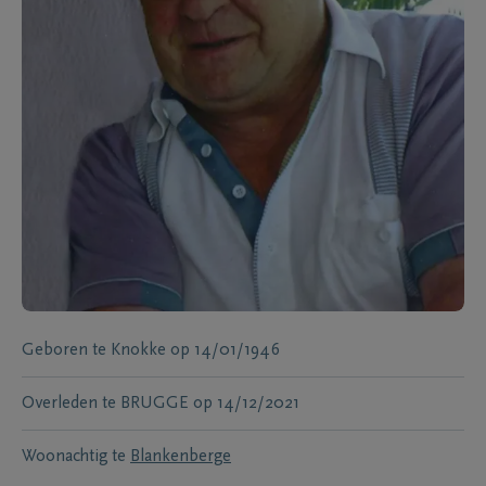
Geboren te
Knokke
op
14/01/1946
Overleden te
BRUGGE
op
14/12/2021
Woonachtig te
Blankenberge