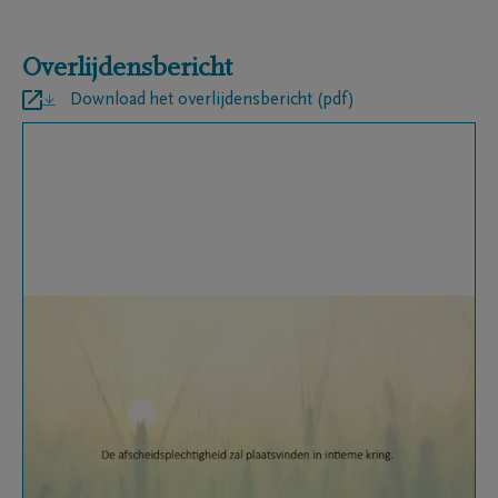
Overlijdensbericht
Download het overlijdensbericht (pdf)