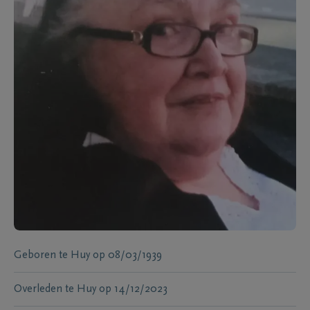
Geboren te
Huy
op
08/03/1939
Overleden te
Huy
op
14/12/2023