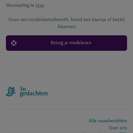
Woonachtig te
Huy
Stuur een condoléancebericht, brand een kaarsje of bestel
bloemen
Betuig je medeleven
Alle rouwberichten
Over ons