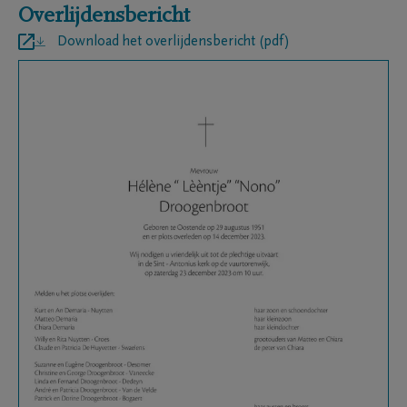
Overlijdensbericht
Download het overlijdensbericht (pdf)