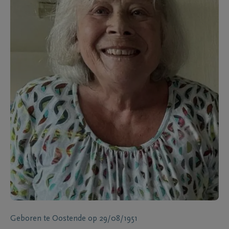
Geboren te
Oostende
op
29/08/1951