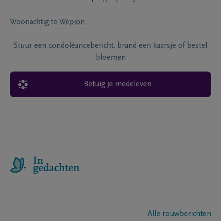
Woonachtig te
Wepion
Stuur een condoléancebericht, brand een kaarsje of bestel
bloemen
Betuig je medeleven
Alle rouwberichten