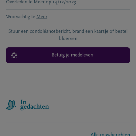
Overleden te
Meer
op
14/12/2023
Woonachtig te
Meer
Stuur een condoléancebericht, brand een kaarsje of bestel
bloemen
Betuig je medeleven
Alle rouwberichten