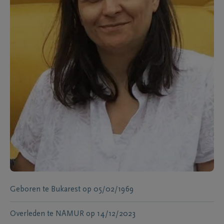
Geboren te
Bukarest
op
05/02/1969
Overleden te
NAMUR
op
14/12/2023