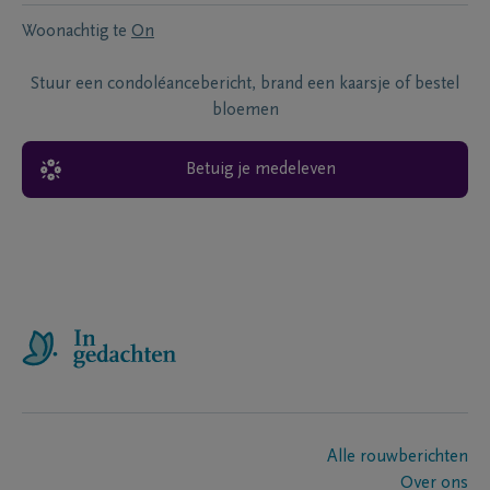
Woonachtig te
On
Stuur een condoléancebericht, brand een kaarsje of bestel
bloemen
Betuig je medeleven
Alle rouwberichten
Over ons