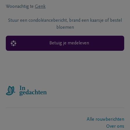
Woonachtig te
Genk
Stuur een condoléancebericht, brand een kaarsje of bestel
bloemen
Betuig je medeleven
Alle rouwberichten
Over ons