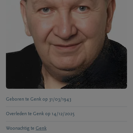
Geboren te
Genk
op
31/03/1943
Overleden te
Genk
op
14/12/2025
Woonachtig te
Genk