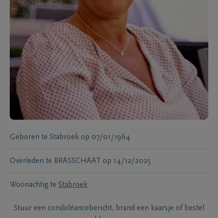
Geboren te
Stabroek
op
07/01/1964
Overleden te
BRASSCHAAT
op
14/12/2025
Woonachtig te
Stabroek
Stuur een condoléancebericht, brand een kaarsje of bestel