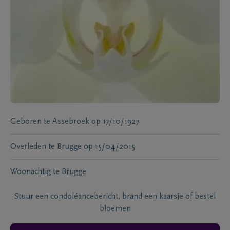
Geboren te
Assebroek
op
17/10/1927
Overleden te
Brugge
op
15/04/2015
Woonachtig te
Brugge
Stuur een condoléancebericht, brand een kaarsje of bestel
bloemen