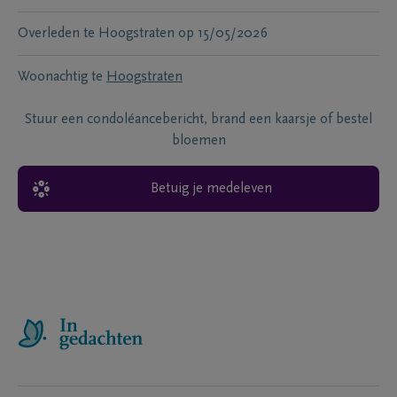
Overleden te
Hoogstraten
op
15/05/2026
Woonachtig te
Hoogstraten
Stuur een condoléancebericht, brand een kaarsje of bestel
bloemen
Betuig je medeleven