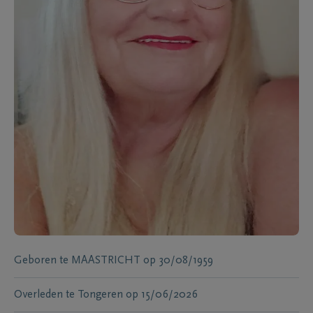
Geboren te
MAASTRICHT
op
30/08/1959
Overleden te
Tongeren
op
15/06/2026