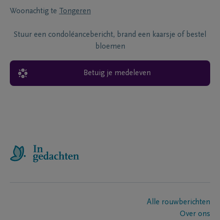
Woonachtig te
Tongeren
Stuur een condoléancebericht, brand een kaarsje of bestel
bloemen
Betuig je medeleven
Alle rouwberichten
Over ons