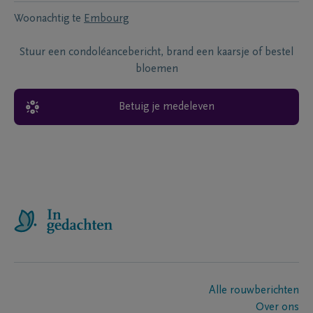
Woonachtig te
Embourg
Stuur een condoléancebericht, brand een kaarsje of bestel
bloemen
Betuig je medeleven
Alle rouwberichten
Over ons