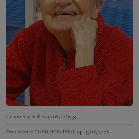
Geboren te
Seilles
op
08/12/1933
Overleden te
CHAUDFONTAINE
op
15/06/2026