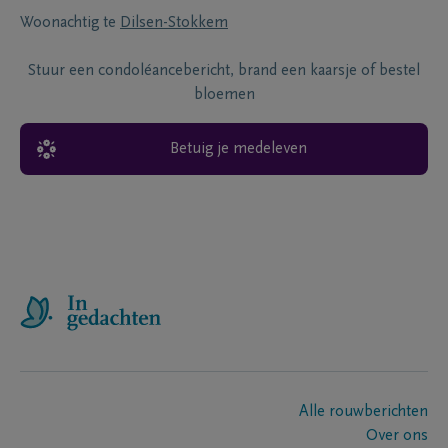
Woonachtig te
Dilsen-Stokkem
Stuur een condoléancebericht, brand een kaarsje of bestel
bloemen
Betuig je medeleven
Alle rouwberichten
Over ons