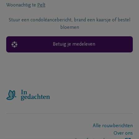
Woonachtig te
Pelt
Stuur een condoléancebericht, brand een kaarsje of bestel
bloemen
Betuig je medeleven
Alle rouwberichten
Over ons