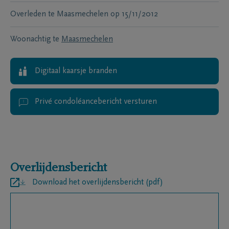
Overleden te
Maasmechelen
op
15/11/2012
Woonachtig te
Maasmechelen
Digitaal kaarsje branden
Privé condoléancebericht versturen
Overlijdensbericht
Download het overlijdensbericht (pdf)