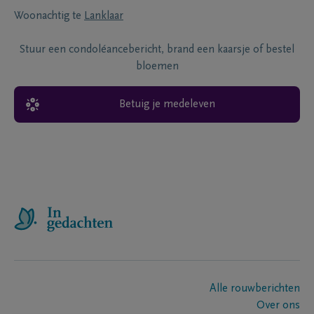
Woonachtig te
Lanklaar
Stuur een condoléancebericht, brand een kaarsje of bestel
bloemen
Betuig je medeleven
Alle rouwberichten
Over ons