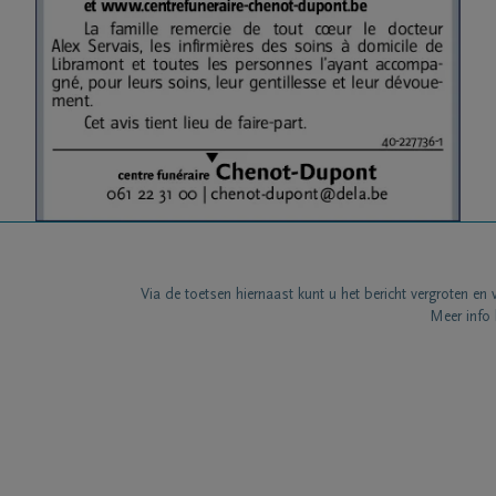
Via de toetsen hiernaast kunt u het bericht vergroten en 
Meer info 