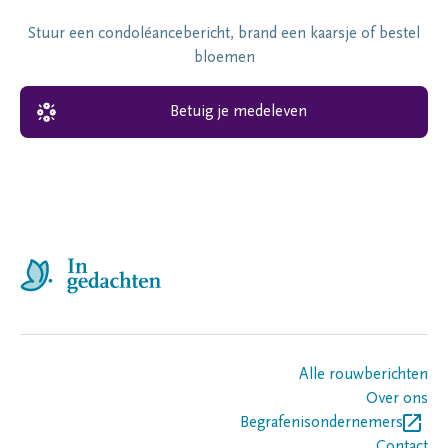
Stuur een condoléancebericht, brand een kaarsje of bestel
bloemen
Betuig je medeleven
Alle rouwberichten
Over ons
Begrafenisondernemers
Contact