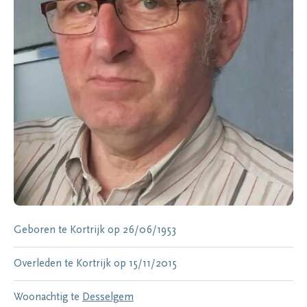
Geboren te
Kortrijk
op
26/06/1953
Overleden te
Kortrijk
op
15/11/2015
Woonachtig te
Desselgem