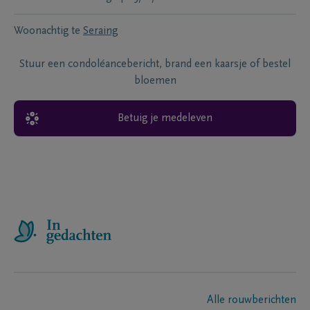
Woonachtig te
Seraing
Stuur een condoléancebericht, brand een kaarsje of bestel
bloemen
Betuig je medeleven
Alle rouwberichten