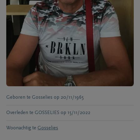
Geboren te
Gosselies
op
20/11/1965
Overleden te
GOSSELIES
op
15/11/2022
Woonachtig te
Gosselies