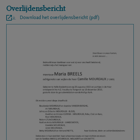
Overlijdensbericht
Download het overlijdensbericht (pdf)