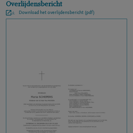
Overlijdensbericht
Download het overlijdensbericht (pdf)