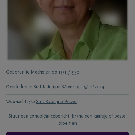
Geboren te
Mechelen
op
13/11/1950
Overleden te
Sint-Katelijne-Waver
op
15/12/2014
Woonachtig te
Sint-Katelijne-Waver
Stuur een condoléancebericht, brand een kaarsje of bestel
bloemen