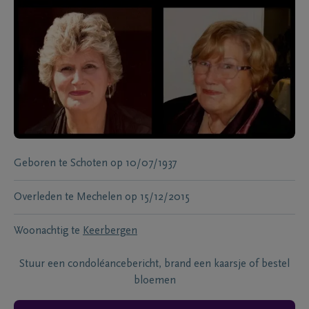
Geboren te
Schoten
op
10/07/1937
Overleden te
Mechelen
op
15/12/2015
Woonachtig te
Keerbergen
Stuur een condoléancebericht, brand een kaarsje of bestel
bloemen