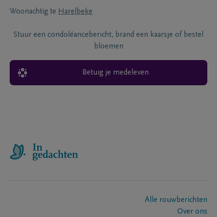
Woonachtig te
Harelbeke
Stuur een condoléancebericht, brand een kaarsje of bestel
bloemen
Betuig je medeleven
Alle rouwberichten
Over ons